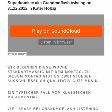
Superkomitee aka Grandmoflash twisting on
31.12.2012 in Kater Holzig
WIR BEGINNEN DIESE WOCHE
STANDARTMÄSSIG MIT DEM MONTAG. ZU D
IESEM MONTAG GIBT ES ZWEI STUNDEN A
USSCHLIESSLICH QUALITATIV GUTE MUSIK.
EIN TYPISCHER FALL VOM KLASSISCHEN
MUSIKMONTAG.
VIEL SPASS BEI GRANDMOFLASH LISTENING