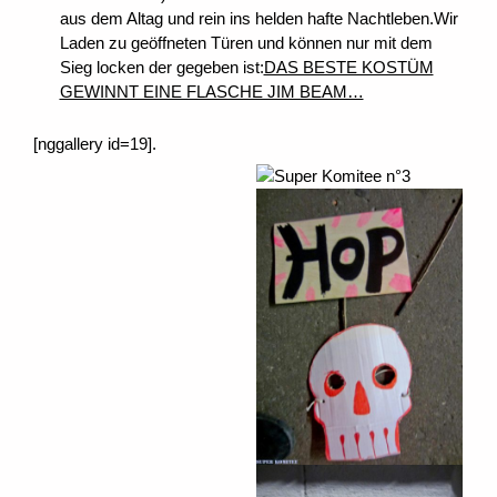
aus dem Altag und rein ins helden hafte Nachtleben.Wir
Laden zu geöffneten Türen und können nur mit dem
Sieg locken der gegeben ist:
DAS BESTE KOSTÜM
GEWINNT EINE FLASCHE JIM BEAM…
[nggallery id=19].