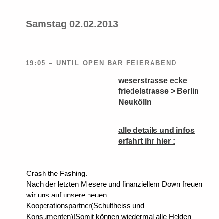
Samstag 02.02.2013
19:05 – UNTIL OPEN BAR FEIERABEND
weserstrasse ecke
friedelstrasse > Berlin
Neukölln
alle details und infos
erfahrt ihr hier :
Crash the Fashing.
Nach der letzten Miesere und finanziellem Down freuen
wir uns auf unsere neuen
Kooperationspartner(Schultheiss und
Konsumenten)!Somit können wiedermal alle Helden